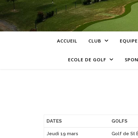
ACCUEIL
CLUB
EQUIP
ECOLE DE GOLF
SPON
DATES
GOLFS
Jeudi 19 mars
Golf de St 