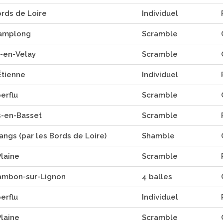
ords de Loire
Individuel
hamplong
Scramble
y-en-Velay
Scramble
Étienne
Individuel
erflu
Scramble
s-en-Basset
Scramble
angs (par les Bords de Loire)
Shamble
Plaine
Scramble
ambon-sur-Lignon
4 balles
erflu
Individuel
Plaine
Scramble