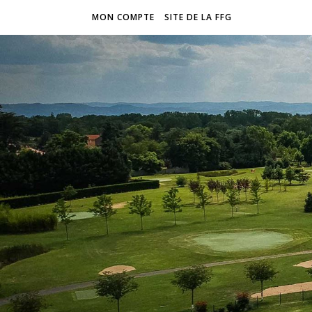
MON COMPTE
SITE DE LA FFG