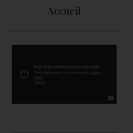
Accueil